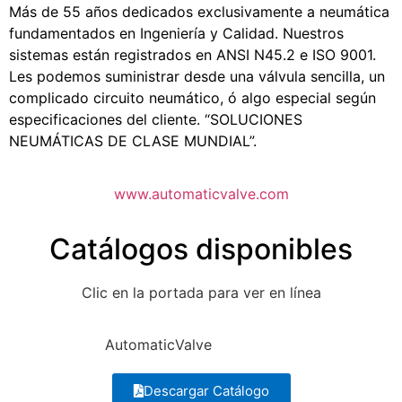
Más de 55 años dedicados exclusivamente a neumática
fundamentados en Ingeniería y Calidad. Nuestros
sistemas están registrados en ANSI N45.2 e ISO 9001.
Les podemos suministrar desde una válvula sencilla, un
complicado circuito neumático, ó algo especial según
especificaciones del cliente. “SOLUCIONES
NEUMÁTICAS DE CLASE MUNDIAL”.
www.automaticvalve.com
Catálogos disponibles
Clic en la portada para ver en línea
AutomaticValve
Descargar Catálogo