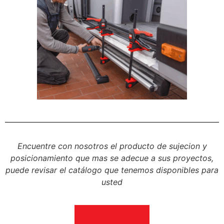
Encuentre con nosotros el producto de sujecion y
posicionamiento que mas se adecue a sus proyectos,
puede revisar el catálogo que tenemos disponibles para
usted