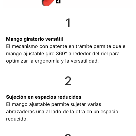
1
Mango giratorio versátil
El mecanismo con patente en trámite permite que el
mango ajustable gire 360° alrededor del riel para
optimizar la ergonomía y la versatilidad.
2
Sujeción en espacios reducidos
El mango ajustable permite sujetar varias
abrazaderas una al lado de la otra en un espacio
reducido.