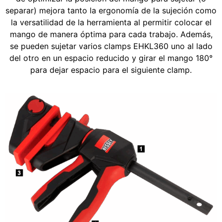
separar) mejora tanto la ergonomía de la sujeción como
la versatilidad de la herramienta al permitir colocar el
mango de manera óptima para cada trabajo. Además,
se pueden sujetar varios clamps EHKL360 uno al lado
del otro en un espacio reducido y girar el mango 180°
para dejar espacio para el siguiente clamp.