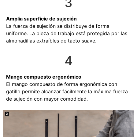
3
Amplia superficie de sujeción
La fuerza de sujeción se distribuye de forma
uniforme. La pieza de trabajo está protegida por las
almohadillas extraíbles de tacto suave.
4
Mango compuesto ergonómico
El mango compuesto de forma ergonómica con
gatillo permite alcanzar fácilmente la máxima fuerza
de sujeción con mayor comodidad.