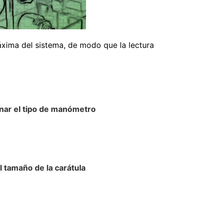
xima del sistema, de modo que la lectura
.
onar el tipo de manómetro
 el tamaño de la carátula