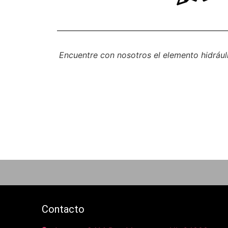
Encuentre con nosotros el elemento hidrául
Contacto