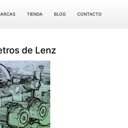
ARCAS
TIENDA
BLOG
CONTACTO
etros de Lenz