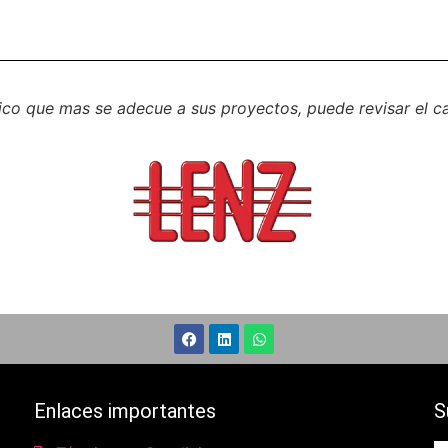
ico que mas se adecue a sus proyectos, puede revisar el 
Enlaces importantes
S