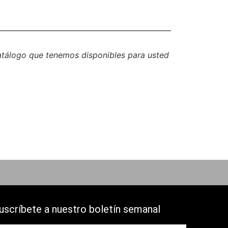
catálogo que tenemos disponibles para usted
uscríbete a nuestro boletín semanal