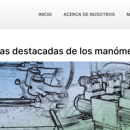
INICIO
ACERCA DE NOSOTROS
M
cas destacadas de los manóm