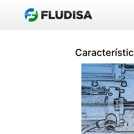
Característi