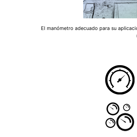
El manómetro adecuado para su aplicaci