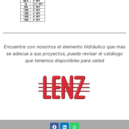
Encuentre con nosotros el elemento hidráulico que mas
se adecue a sus proyectos, puede revisar el catálogo
que tenemos disponibles para usted