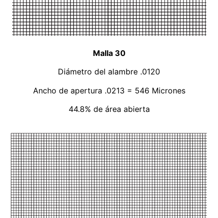
Malla 30
Diámetro del alambre .0120
Ancho de apertura .0213 = 546 Micrones
44.8% de área abierta