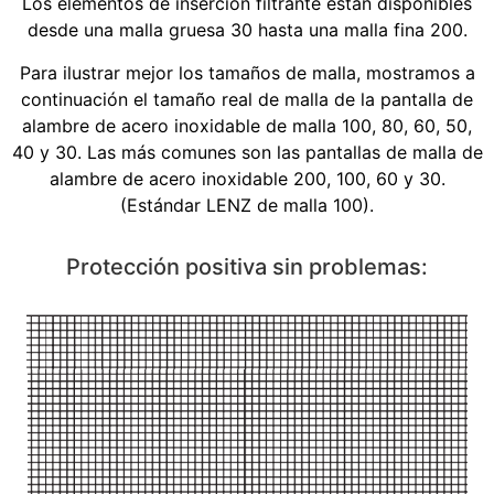
Los elementos de inserción filtrante están disponibles
desde una malla gruesa 30 hasta una malla fina 200.
Para ilustrar mejor los tamaños de malla, mostramos a
continuación el tamaño real de malla de la pantalla de
alambre de acero inoxidable de malla 100, 80, 60, 50,
40 y 30. Las más comunes son las pantallas de malla de
alambre de acero inoxidable 200, 100, 60 y 30.
(Estándar LENZ de malla 100).
Protección positiva sin problemas: