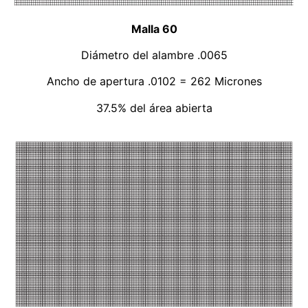
Malla 60
Diámetro del alambre .0065
Ancho de apertura .0102 = 262 Micrones
37.5% del área abierta