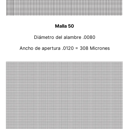
Malla 50
Diámetro del alambre .0080
Ancho de apertura .0120 = 308 Micrones