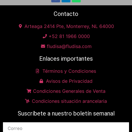
Contacto
Arteaga 2414 Pte, Monterrey, NL 64000
+52 81 1966 0000
fludisa@fludisa.com
Enlaces importantes
Términos y Condiciones
Avisos de Privacidad
Condiciones Generales de Venta
Condiciones situación arancelaria
Suscríbete a nuestro boletín semanal