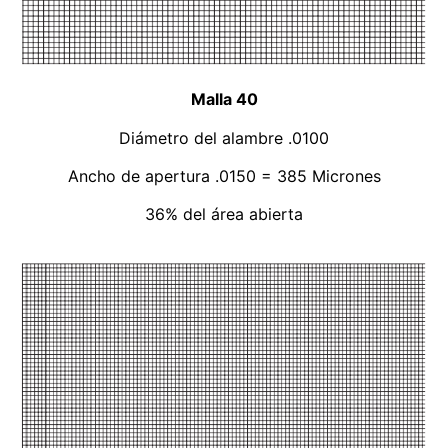
Malla 40
Diámetro del alambre .0100
Ancho de apertura .0150 = 385 Micrones
36% del área abierta