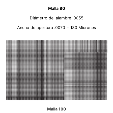
Malla 80
Diámetro del alambre .0055
Ancho de apertura .0070 = 180 Micrones
Malla 100