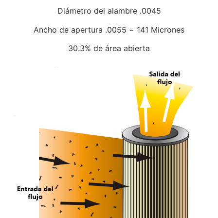
Diámetro del alambre .0045
Ancho de apertura .0055 = 141 Micrones
30.3% de área abierta