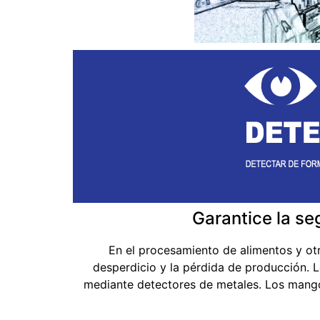
Garantice la se
En el procesamiento de alimentos y otr
desperdicio y la pérdida de producción.
mediante detectores de metales. Los mangos