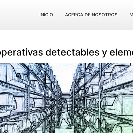
INICIO
ACERCA DE NOSOTROS
M
operativas detectables y ele