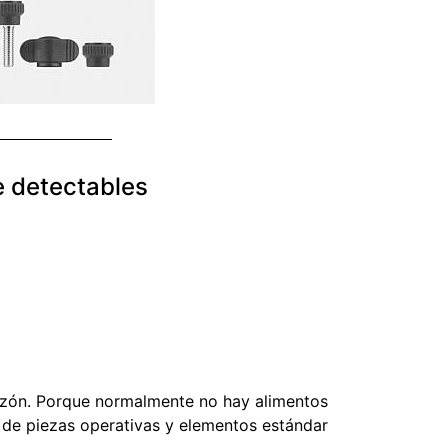
e detectables
razón. Porque normalmente no hay alimentos
s de piezas operativas y elementos estándar