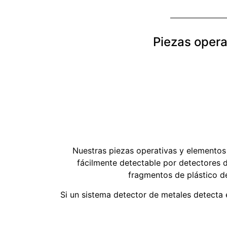
Piezas opera
Nuestras piezas operativas y elementos
fácilmente detectable por detectores d
fragmentos de plástico de
Si un sistema detector de metales detecta e