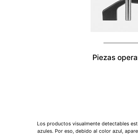
Piezas opera
Los productos visualmente detectables est
azules. Por eso, debido al color azul, apa