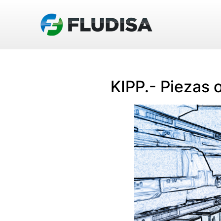
KIPP.- Piezas 