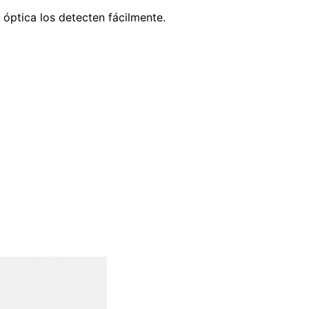
óptica los detecten fácilmente.