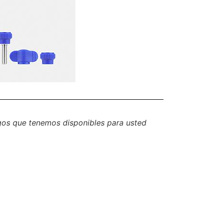
gos que tenemos disponibles para usted