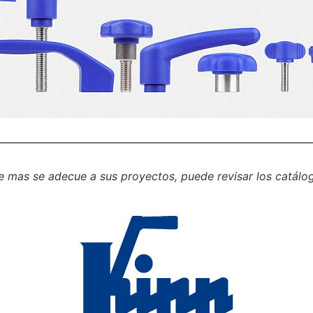
e mas se adecue a sus proyectos, puede revisar los catálo