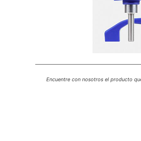
Encuentre con nosotros el producto qu