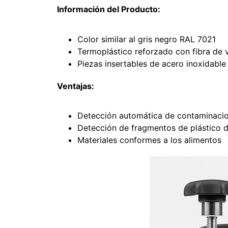
Información del Producto:
Color similar al gris negro RAL 7021
Termoplástico reforzado con fibra de 
Piezas insertables de acero inoxidable
Ventajas:
Detección automática de contaminacio
Detección de fragmentos de plástico 
Materiales conformes a los alimentos