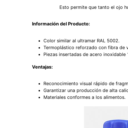
Esto permite que tanto el ojo 
Información del Producto:
Color similar al ultramar RAL 5002.
Termoplástico reforzado con fibra de 
Piezas insertadas de acero inoxidable 
Ventajas:
Reconocimiento visual rápido de fragm
Garantizar una producción de alta cali
Materiales conformes a los alimentos.