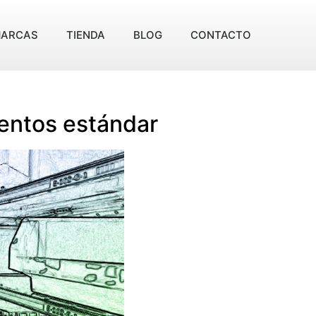
ARCAS
TIENDA
BLOG
CONTACTO
mentos estándar