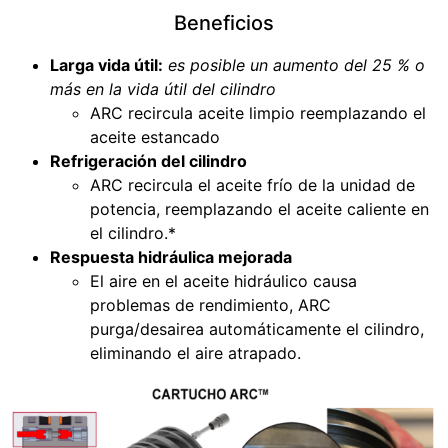
Beneficios
Larga vida útil:
es posible un aumento del 25 % o
más en la vida útil del cilindro
ARC recircula aceite limpio reemplazando el
aceite estancado
Refrigeración del cilindro
ARC recircula el aceite frío de la unidad de
potencia, reemplazando el aceite caliente en
el cilindro.*
Respuesta hidráulica mejorada
El aire en el aceite hidráulico causa
problemas de rendimiento, ARC
purga/desairea automáticamente el cilindro,
eliminando el aire atrapado.