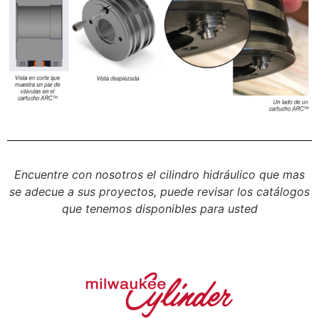
Encuentre con nosotros el cilindro hidráulico que mas
se adecue a sus proyectos, puede revisar los catálogos
que tenemos disponibles para usted