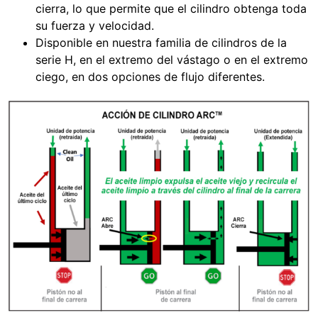
cierra, lo que permite que el cilindro obtenga toda
su fuerza y velocidad.
Disponible en nuestra familia de cilindros de la
serie H, en el extremo del vástago o en el extremo
ciego, en dos opciones de flujo diferentes.