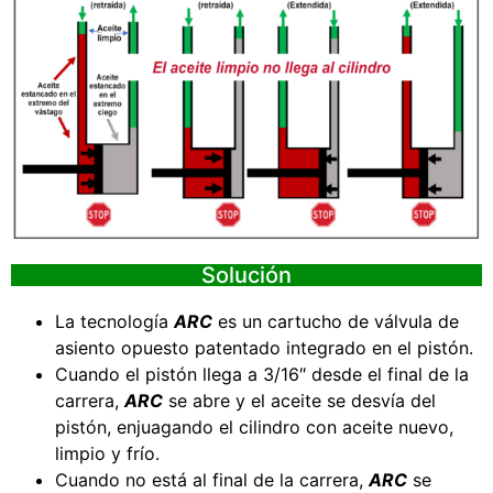
Solución
La tecnología
ARC
es un cartucho de válvula de
asiento opuesto patentado integrado en el pistón.
Cuando el pistón llega a 3/16″ desde el final de la
carrera,
ARC
se abre y el aceite se desvía del
pistón, enjuagando el cilindro con aceite nuevo,
limpio y frío.
Cuando no está al final de la carrera,
ARC
se