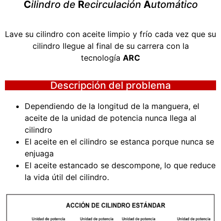
C
ilindro de
R
ecirculación
A
utomático
Lave su cilindro con aceite limpio y frío cada vez que su
cilindro llegue al final de su carrera con la
tecnología
ARC
Descripción del problema
Dependiendo de la longitud de la manguera, el
aceite de la unidad de potencia nunca llega al
cilindro
El aceite en el cilindro se estanca porque nunca se
enjuaga
El aceite estancado se descompone, lo que reduce
la vida útil del cilindro.