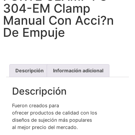
304-EM Clamp
Manual Con Acci?n
De Empuje
Descripción
Información adicional
Descripción
Fueron creados para
ofrecer productos de calidad con los
diseños de sujeción más populares
al mejor precio del mercado.