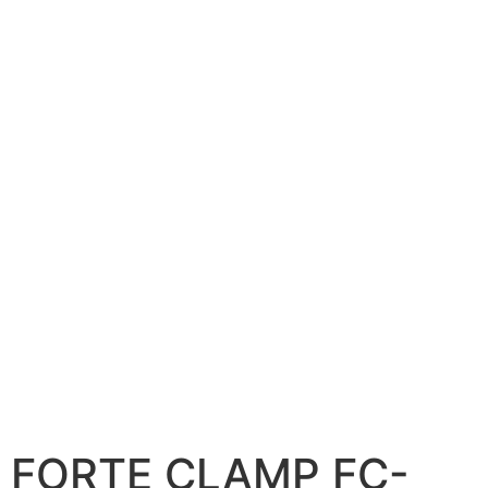
FORTE CLAMP FC-