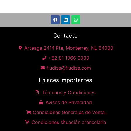
Contacto
Arteaga 2414 Pte, Monterrey, NL 64000
+52 81 1966 0000
fludisa@fludisa.com
Enlaces importantes
Términos y Condiciones
Avisos de Privacidad
Condiciones Generales de Venta
Condiciones situación arancelaria