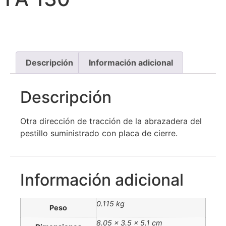
Descripción
Información adicional
Descripción
Otra dirección de tracción de la abrazadera del
pestillo suministrado con placa de cierre.
Información adicional
0.115 kg
Peso
8.05 × 3.5 × 5.1 cm