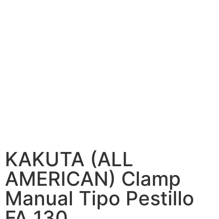
KAKUTA (ALL
AMERICAN) Clamp
Manual Tipo Pestillo
FA 130