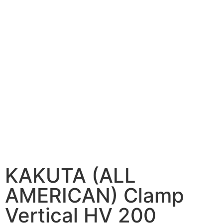
KAKUTA (ALL
AMERICAN) Clamp
Vertical HV 200