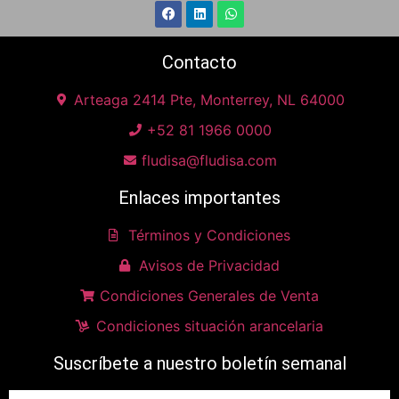
Contacto
Arteaga 2414 Pte, Monterrey, NL 64000
+52 81 1966 0000
fludisa@fludisa.com
Enlaces importantes
Términos y Condiciones
Avisos de Privacidad
Condiciones Generales de Venta
Condiciones situación arancelaria
Suscríbete a nuestro boletín semanal