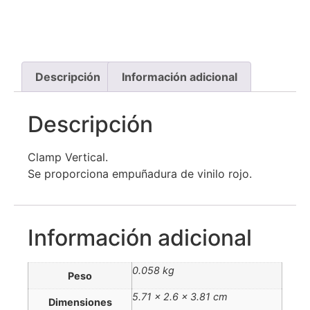
Descripción
Información adicional
Descripción
Clamp Vertical.
Se proporciona empuñadura de vinilo rojo.
Información adicional
0.058 kg
Peso
5.71 × 2.6 × 3.81 cm
Dimensiones