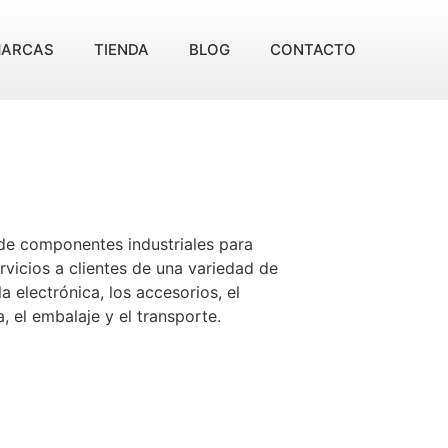
ARCAS
TIENDA
BLOG
CONTACTO
 de componentes industriales para
vicios a clientes de una variedad de
la electrónica, los accesorios, el
 el embalaje y el transporte.