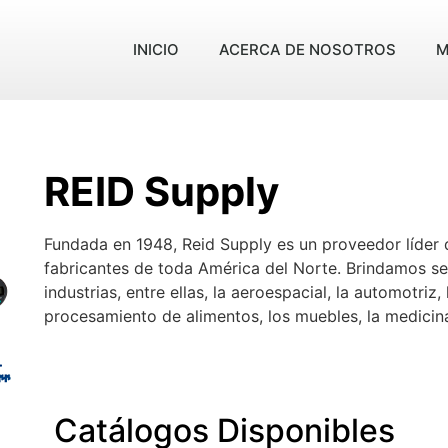
INICIO
ACERCA DE NOSOTROS
M
REID Supply
Fundada en 1948,
Reid Supply es un proveedor líder
fabricantes de toda América del Norte.
Brindamos ser
industrias, entre ellas, la aeroespacial, la automotriz, 
procesamiento de alimentos, los muebles, la medicina,
Catálogos Disponibles