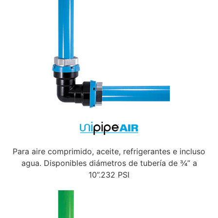
Para aire comprimido, aceite, refrigerantes e incluso
agua. Disponibles diámetros de tubería de ¾” a
10”.232 PSI