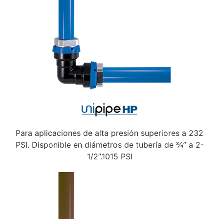
Para aplicaciones de alta presión superiores a 232
PSI. Disponible en diámetros de tubería de ¾” a 2-
1/2”.1015 PSI