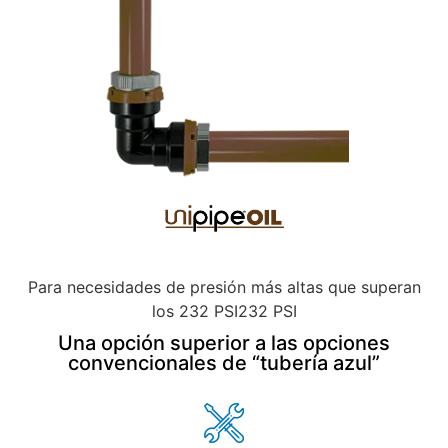
Para necesidades de presión más altas que superan
los 232 PSI232 PSI
Una opción superior a las opciones
convencionales de “tubería azul”