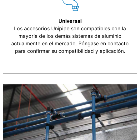
Universal
Los accesorios Unipipe son compatibles con la
mayoría de los demás sistemas de aluminio
actualmente en el mercado. Póngase en contacto
para confirmar su compatibilidad y aplicación.