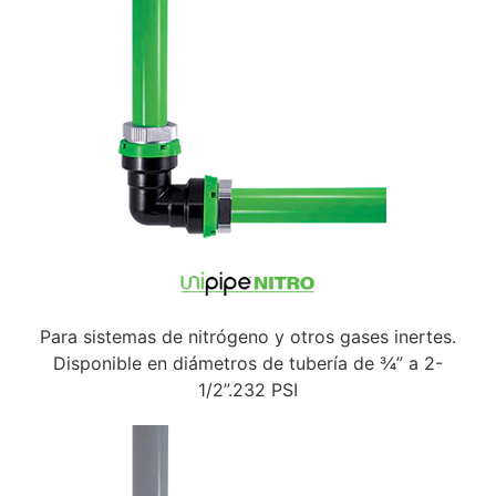
Para sistemas de nitrógeno y otros gases inertes.
Disponible en diámetros de tubería de ¾” a 2-
1/2”.232 PSI