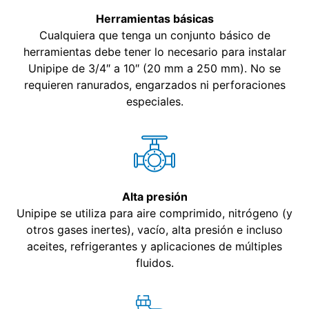
Herramientas básicas
Cualquiera que tenga un conjunto básico de
herramientas debe tener lo necesario para instalar
Unipipe de 3/4″ a 10″ (20 mm a 250 mm). No se
requieren ranurados, engarzados ni perforaciones
especiales.
Alta presión
Unipipe se utiliza para aire comprimido, nitrógeno (y
otros gases inertes), vacío, alta presión e incluso
aceites, refrigerantes y aplicaciones de múltiples
fluidos.