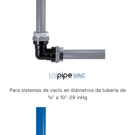
Para sistemas de vacío en diámetros de tubería de
¾” a 10”.-29 inHg