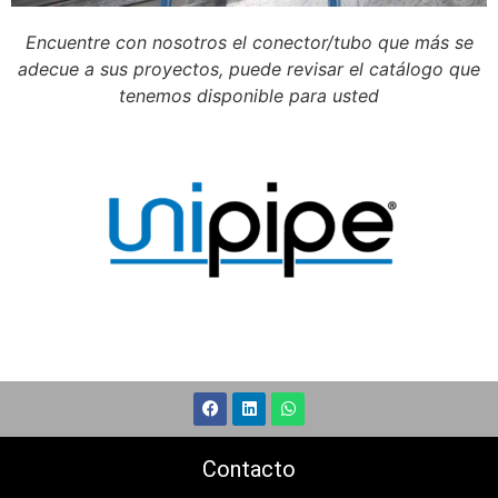
Encuentre con nosotros el conector/tubo que más se
adecue a sus proyectos, puede revisar el catálogo que
tenemos disponible para usted
Contacto