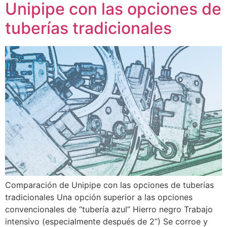
Unipipe con las opciones de
tuberías tradicionales
Comparación de Unipipe con las opciones de tuberías
tradicionales Una opción superior a las opciones
convencionales de “tubería azul” Hierro negro Trabajo
intensivo (especialmente después de 2”) Se corroe y