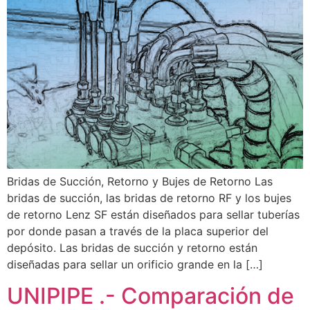
Bridas de Succión, Retorno y Bujes de Retorno Las
bridas de succión, las bridas de retorno RF y los bujes
de retorno Lenz SF están diseñados para sellar tuberías
por donde pasan a través de la placa superior del
depósito. Las bridas de succión y retorno están
diseñadas para sellar un orificio grande en la […]
UNIPIPE .- Comparación de