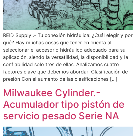
REID Supply .- Tu conexión hidráulica: ¿Cuál elegir y por
qué? Hay muchas cosas que tener en cuenta al
seleccionar el accesorio hidráulico adecuado para su
aplicación, siendo la versatilidad, la disponibilidad y la
confiabilidad solo tres de ellas. Analizamos cuatro
factores clave que debemos abordar: Clasificación de
presión Con el aumento de las clasificaciones […]
Milwaukee Cylinder.-
Acumulador tipo pistón de
servicio pesado Serie NA