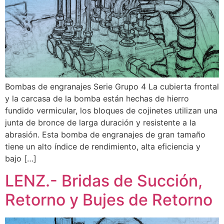
Bombas de engranajes Serie Grupo 4 La cubierta frontal
y la carcasa de la bomba están hechas de hierro
fundido vermicular, los bloques de cojinetes utilizan una
junta de bronce de larga duración y resistente a la
abrasión. Esta bomba de engranajes de gran tamaño
tiene un alto índice de rendimiento, alta eficiencia y
bajo […]
LENZ.- Bridas de Succión,
Retorno y Bujes de Retorno