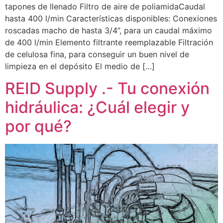
tapones de llenado Filtro de aire de poliamidaCaudal
hasta 400 l/min Características disponibles: Conexiones
roscadas macho de hasta 3/4”, para un caudal máximo
de 400 l/min Elemento filtrante reemplazable Filtración
de celulosa fina, para conseguir un buen nivel de
limpieza en el depósito El medio de […]
REID Supply .- Tu conexión
hidráulica: ¿Cuál elegir y
por qué?