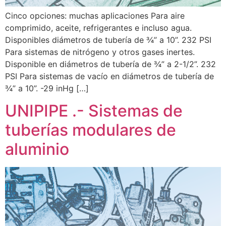
Cinco opciones: muchas aplicaciones Para aire
comprimido, aceite, refrigerantes e incluso agua.
Disponibles diámetros de tubería de ¾” a 10”. 232 PSI
Para sistemas de nitrógeno y otros gases inertes.
Disponible en diámetros de tubería de ¾” a 2-1/2”. 232
PSI Para sistemas de vacío en diámetros de tubería de
¾” a 10”. -29 inHg […]
UNIPIPE .- Sistemas de
tuberías modulares de
aluminio