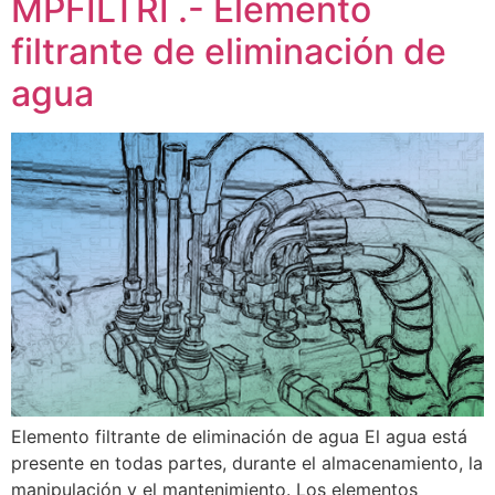
MPFILTRI .- Elemento
filtrante de eliminación de
agua
Elemento filtrante de eliminación de agua El agua está
presente en todas partes, durante el almacenamiento, la
manipulación y el mantenimiento. Los elementos