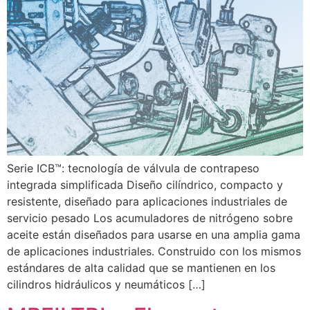
Serie ICB™: tecnología de válvula de contrapeso
integrada simplificada Diseño cilíndrico, compacto y
resistente, diseñado para aplicaciones industriales de
servicio pesado Los acumuladores de nitrógeno sobre
aceite están diseñados para usarse en una amplia gama
de aplicaciones industriales. Construido con los mismos
estándares de alta calidad que se mantienen en los
cilindros hidráulicos y neumáticos […]