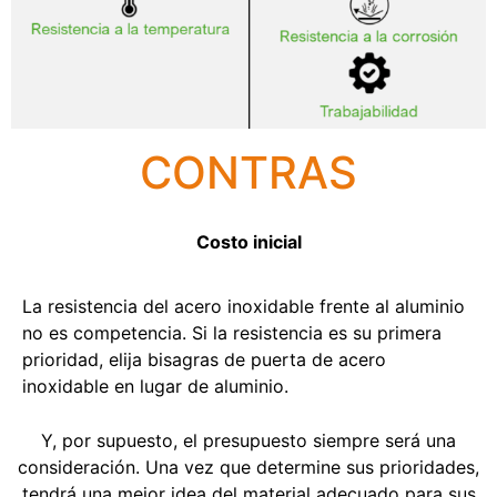
CONTRAS
Costo inicial
La resistencia del acero inoxidable frente al aluminio
no es competencia. Si la resistencia es su primera
prioridad, elija bisagras de puerta de acero
inoxidable en lugar de aluminio.
Y, por supuesto, el presupuesto siempre será una
consideración. Una vez que determine sus prioridades,
tendrá una mejor idea del material adecuado para sus