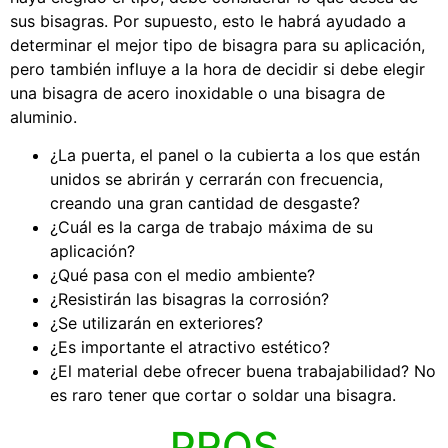
sus bisagras. Por supuesto, esto le habrá ayudado a
determinar el mejor tipo de bisagra para su aplicación,
pero también influye a la hora de decidir si debe elegir
una bisagra de acero inoxidable o una bisagra de
aluminio.
¿La puerta, el panel o la cubierta a los que están
unidos se abrirán y cerrarán con frecuencia,
creando una gran cantidad de desgaste?
¿Cuál es la carga de trabajo máxima de su
aplicación?
¿Qué pasa con el medio ambiente?
¿Resistirán las bisagras la corrosión?
¿Se utilizarán en exteriores?
¿Es importante el atractivo estético?
¿El material debe ofrecer buena trabajabilidad? No
es raro tener que cortar o soldar una bisagra.
PROS