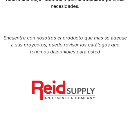
necesidades.
Encuentre con nosotros el producto que mas se adecue
a sus proyectos, puede revisar los catálogos que
tenemos disponibles para usted