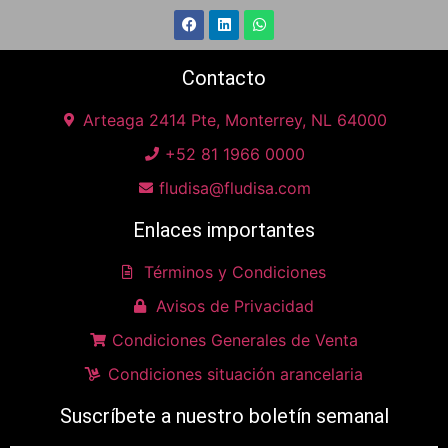
Contacto
Arteaga 2414 Pte, Monterrey, NL 64000
+52 81 1966 0000
fludisa@fludisa.com
Enlaces importantes
Términos y Condiciones
Avisos de Privacidad
Condiciones Generales de Venta
Condiciones situación arancelaria
Suscríbete a nuestro boletín semanal