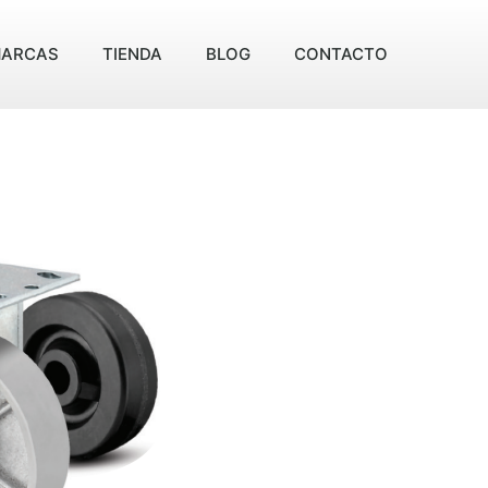
ARCAS
TIENDA
BLOG
CONTACTO