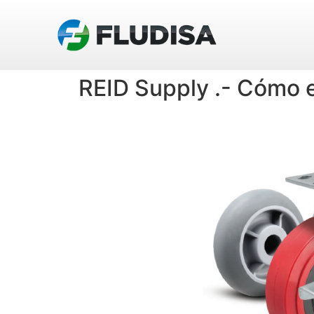
REID Supply .- Cómo e