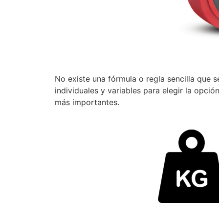
No existe una fórmula o regla sencilla que 
individuales y variables para elegir la opc
más importantes.