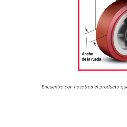
Encuentre con nosotros el producto qu