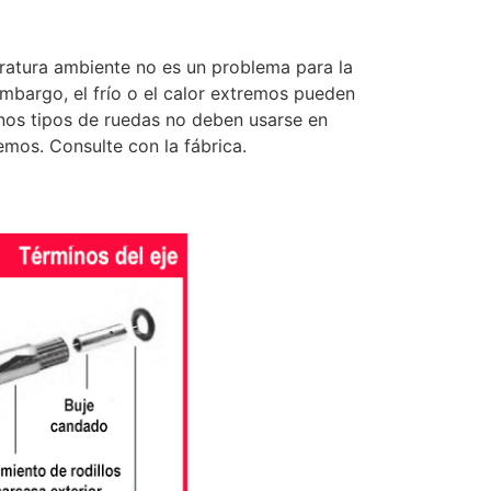
ratura ambiente no es un problema para la
embargo, el frío o el calor extremos pueden
nos tipos de ruedas no deben usarse en
mos. Consulte con la fábrica.