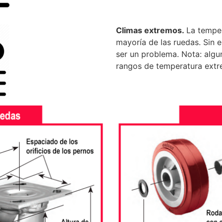
Climas extremos.
La tempe
mayoría de las ruedas. Sin 
ser un problema. Nota: algu
rangos de temperatura extre