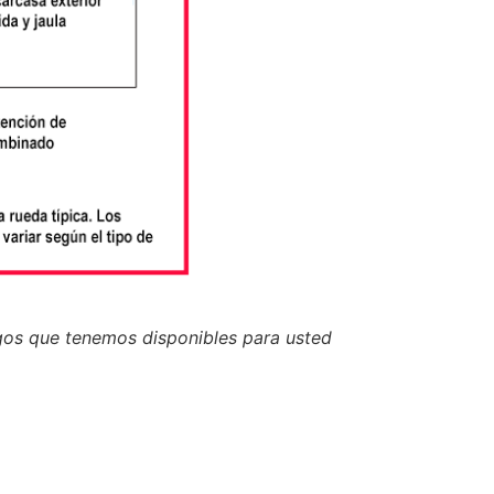
gos que tenemos disponibles para usted