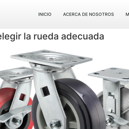
INICIO
ACERCA DE NOSOTROS
M
legir la rueda adecuada