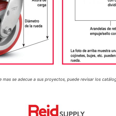
e mas se adecue a sus proyectos, puede revisar los catálo